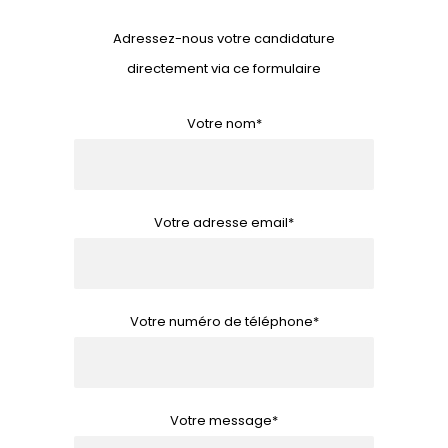
Adressez-nous votre candidature
directement via ce formulaire
Votre nom*
Votre adresse email*
Votre numéro de téléphone*
Votre message*