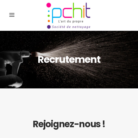
Recrutement
Rejoignez-nous !