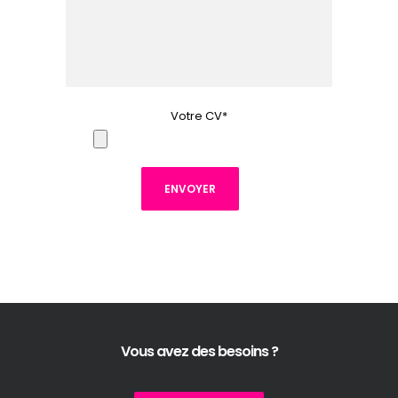
Votre CV*
Vous avez des besoins ?