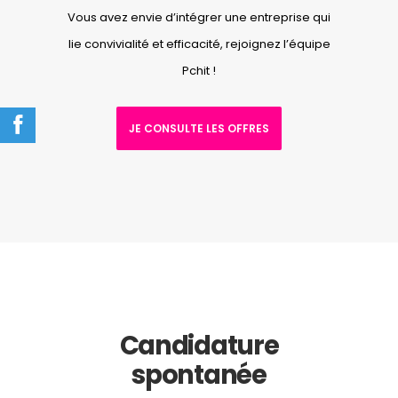
Vous avez envie d’intégrer une entreprise qui
lie convivialité et efficacité, rejoignez l’équipe
Pchit !
JE CONSULTE LES OFFRES
Candidature
spontanée